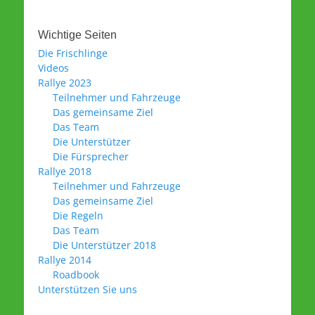
Wichtige Seiten
Die Frischlinge
Videos
Rallye 2023
Teilnehmer und Fahrzeuge
Das gemeinsame Ziel
Das Team
Die Unterstützer
Die Fürsprecher
Rallye 2018
Teilnehmer und Fahrzeuge
Das gemeinsame Ziel
Die Regeln
Das Team
Die Unterstützer 2018
Rallye 2014
Roadbook
Unterstützen Sie uns