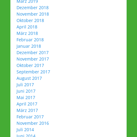
März 2019
Dezember 2018
November 2018
Oktober 2018
April 2018
März 2018
Februar 2018
Januar 2018
Dezember 2017
November 2017
Oktober 2017
September 2017
August 2017
Juli 2017
Juni 2017
Mai 2017
April 2017
März 2017
Februar 2017
November 2016
Juli 2014
Juni 2014