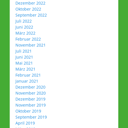
Dezember 2022
Oktober 2022
September 2022
Juli 2022
Juni 2022
März 2022
Februar 2022
November 2021
Juli 2021
Juni 2021
Mai 2021
März 2021
Februar 2021
Januar 2021
Dezember 2020
November 2020
Dezember 2019
November 2019
Oktober 2019
September 2019
April 2019