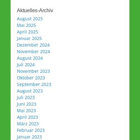
Aktuelles-Archiv
August 2025
Mai 2025
April 2025
Januar 2025
Dezember 2024
November 2024
August 2024
Juli 2024
November 2023
Oktober 2023
September 2023
August 2023
Juli 2023
Juni 2023
Mai 2023
April 2023
März 2023
Februar 2023
Januar 2023