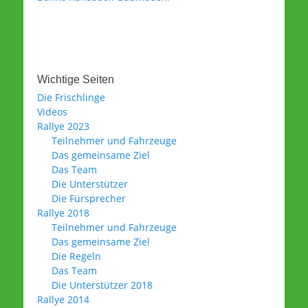
Wichtige Seiten
Die Frischlinge
Videos
Rallye 2023
Teilnehmer und Fahrzeuge
Das gemeinsame Ziel
Das Team
Die Unterstützer
Die Fürsprecher
Rallye 2018
Teilnehmer und Fahrzeuge
Das gemeinsame Ziel
Die Regeln
Das Team
Die Unterstützer 2018
Rallye 2014