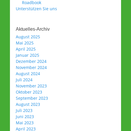
Roadbook
Unterstützen Sie uns
Aktuelles-Archiv
August 2025
Mai 2025
April 2025
Januar 2025
Dezember 2024
November 2024
August 2024
Juli 2024
November 2023
Oktober 2023
September 2023
August 2023
Juli 2023
Juni 2023
Mai 2023
April 2023