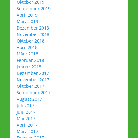
Oktober 2019
September 2019
April 2019
März 2019
Dezember 2018
November 2018
Oktober 2018
April 2018
März 2018
Februar 2018
Januar 2018
Dezember 2017
November 2017
Oktober 2017
September 2017
August 2017
Juli 2017
Juni 2017
Mai 2017
April 2017
März 2017
Februar 2017