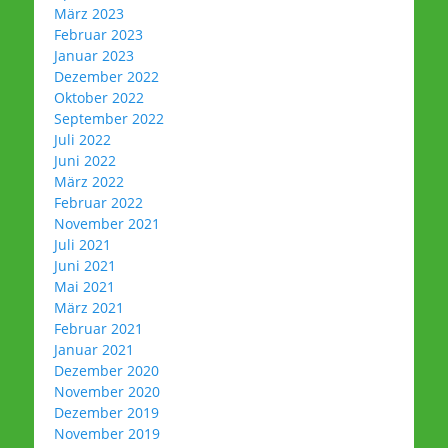
März 2023
Februar 2023
Januar 2023
Dezember 2022
Oktober 2022
September 2022
Juli 2022
Juni 2022
März 2022
Februar 2022
November 2021
Juli 2021
Juni 2021
Mai 2021
März 2021
Februar 2021
Januar 2021
Dezember 2020
November 2020
Dezember 2019
November 2019