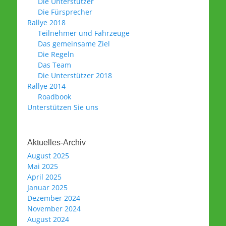
Die Unterstützer
Die Fürsprecher
Rallye 2018
Teilnehmer und Fahrzeuge
Das gemeinsame Ziel
Die Regeln
Das Team
Die Unterstützer 2018
Rallye 2014
Roadbook
Unterstützen Sie uns
Aktuelles-Archiv
August 2025
Mai 2025
April 2025
Januar 2025
Dezember 2024
November 2024
August 2024