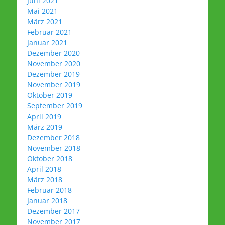
Juni 2021
Mai 2021
März 2021
Februar 2021
Januar 2021
Dezember 2020
November 2020
Dezember 2019
November 2019
Oktober 2019
September 2019
April 2019
März 2019
Dezember 2018
November 2018
Oktober 2018
April 2018
März 2018
Februar 2018
Januar 2018
Dezember 2017
November 2017