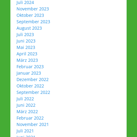
Juli 2024
November 2023
Oktober 2023
September 2023
August 2023
Juli 2023
Juni 2023
Mai 2023
April 2023
März 2023
Februar 2023
Januar 2023
Dezember 2022
Oktober 2022
September 2022
Juli 2022
Juni 2022
März 2022
Februar 2022
November 2021
Juli 2021