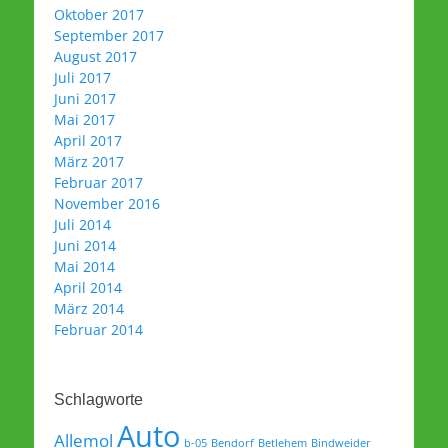
Oktober 2017
September 2017
August 2017
Juli 2017
Juni 2017
Mai 2017
April 2017
März 2017
Februar 2017
November 2016
Juli 2014
Juni 2014
Mai 2014
April 2014
März 2014
Februar 2014
Schlagworte
Auto
Allemol
b-05
Bendorf
Betlehem
Bindweider