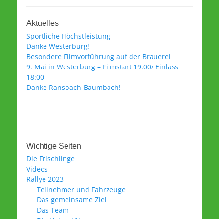
Aktuelles
Sportliche Höchstleistung
Danke Westerburg!
Besondere Filmvorführung auf der Brauerei
9. Mai in Westerburg – Filmstart 19:00/ Einlass
18:00
Danke Ransbach-Baumbach!
Wichtige Seiten
Die Frischlinge
Videos
Rallye 2023
Teilnehmer und Fahrzeuge
Das gemeinsame Ziel
Das Team