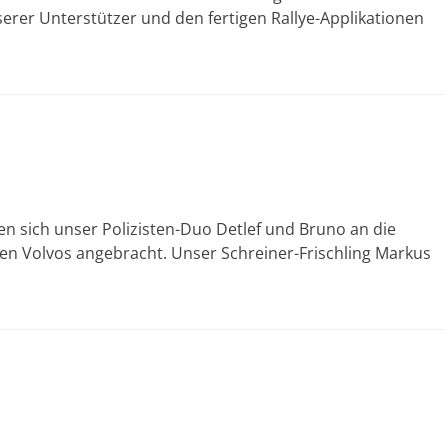
serer Unterstützer und den fertigen Rallye-Applikationen
ben sich unser Polizisten-Duo Detlef und Bruno an die
n Volvos angebracht. Unser Schreiner-Frischling Markus