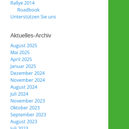
Rallye 2014
Roadbook
Unterstützen Sie uns
Aktuelles-Archiv
August 2025
Mai 2025
April 2025
Januar 2025
Dezember 2024
November 2024
August 2024
Juli 2024
November 2023
Oktober 2023
September 2023
August 2023
Juli 2023