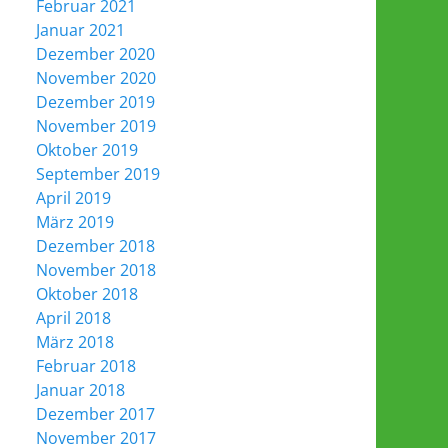
Februar 2021
Januar 2021
Dezember 2020
November 2020
Dezember 2019
November 2019
Oktober 2019
September 2019
April 2019
März 2019
Dezember 2018
November 2018
Oktober 2018
April 2018
März 2018
Februar 2018
Januar 2018
Dezember 2017
November 2017