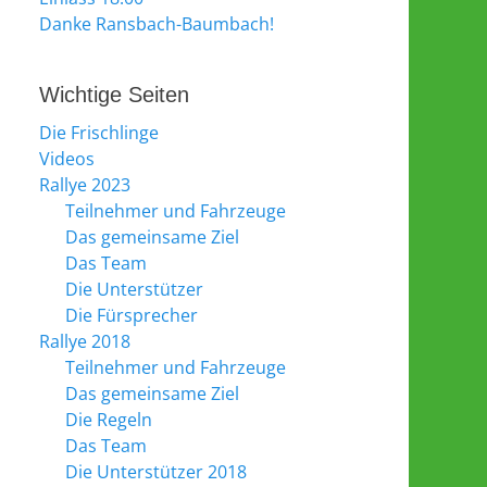
Danke Ransbach-Baumbach!
Wichtige Seiten
Die Frischlinge
Videos
Rallye 2023
Teilnehmer und Fahrzeuge
Das gemeinsame Ziel
Das Team
Die Unterstützer
Die Fürsprecher
Rallye 2018
Teilnehmer und Fahrzeuge
Das gemeinsame Ziel
Die Regeln
Das Team
Die Unterstützer 2018