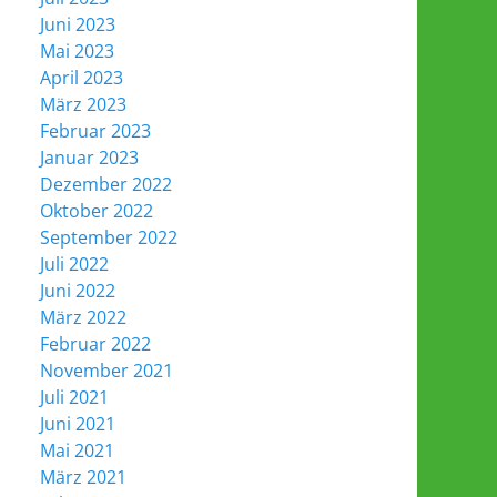
Juni 2023
Mai 2023
April 2023
März 2023
Februar 2023
Januar 2023
Dezember 2022
Oktober 2022
September 2022
Juli 2022
Juni 2022
März 2022
Februar 2022
November 2021
Juli 2021
Juni 2021
Mai 2021
März 2021