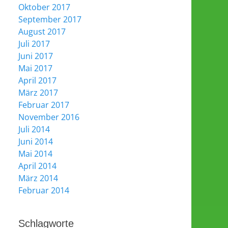
Oktober 2017
September 2017
August 2017
Juli 2017
Juni 2017
Mai 2017
April 2017
März 2017
Februar 2017
November 2016
Juli 2014
Juni 2014
Mai 2014
April 2014
März 2014
Februar 2014
Schlagworte