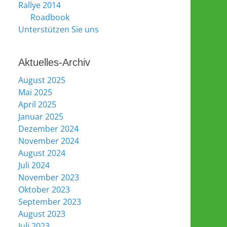
Rallye 2014
Roadbook
Unterstützen Sie uns
Aktuelles-Archiv
August 2025
Mai 2025
April 2025
Januar 2025
Dezember 2024
November 2024
August 2024
Juli 2024
November 2023
Oktober 2023
September 2023
August 2023
Juli 2023