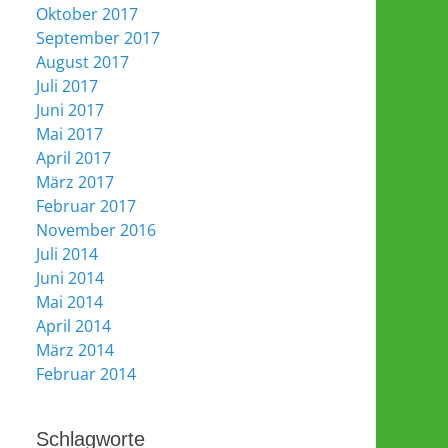
Oktober 2017
September 2017
August 2017
Juli 2017
Juni 2017
Mai 2017
April 2017
März 2017
Februar 2017
November 2016
Juli 2014
Juni 2014
Mai 2014
April 2014
März 2014
Februar 2014
Schlagworte