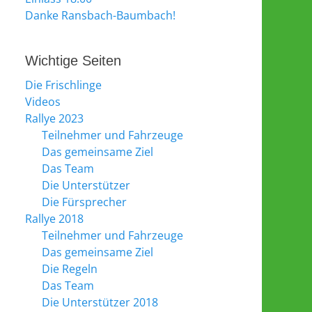
Danke Ransbach-Baumbach!
Wichtige Seiten
Die Frischlinge
Videos
Rallye 2023
Teilnehmer und Fahrzeuge
Das gemeinsame Ziel
Das Team
Die Unterstützer
Die Fürsprecher
Rallye 2018
Teilnehmer und Fahrzeuge
Das gemeinsame Ziel
Die Regeln
Das Team
Die Unterstützer 2018