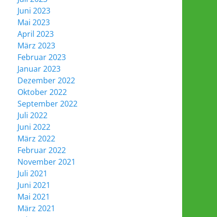
Juni 2023
Mai 2023
April 2023
März 2023
Februar 2023
Januar 2023
Dezember 2022
Oktober 2022
September 2022
Juli 2022
Juni 2022
März 2022
Februar 2022
November 2021
Juli 2021
Juni 2021
Mai 2021
März 2021