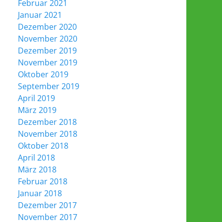
Februar 2021
Januar 2021
Dezember 2020
November 2020
Dezember 2019
November 2019
Oktober 2019
September 2019
April 2019
März 2019
Dezember 2018
November 2018
Oktober 2018
April 2018
März 2018
Februar 2018
Januar 2018
Dezember 2017
November 2017