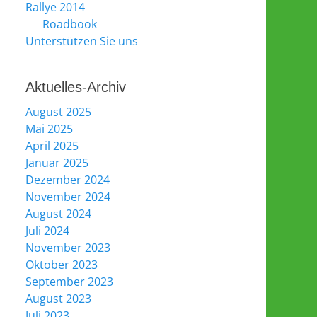
Rallye 2014
Roadbook
Unterstützen Sie uns
Aktuelles-Archiv
August 2025
Mai 2025
April 2025
Januar 2025
Dezember 2024
November 2024
August 2024
Juli 2024
November 2023
Oktober 2023
September 2023
August 2023
Juli 2023