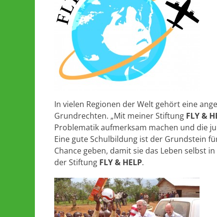
In vielen Regionen der Welt gehört eine an
Grundrechten. „Mit meiner Stiftung
FLY & H
Problematik aufmerksam machen und die ju
Eine gute Schulbildung ist der Grundstein f
Chance geben, damit sie das Leben selbst in
der Stiftung
FLY & HELP
.