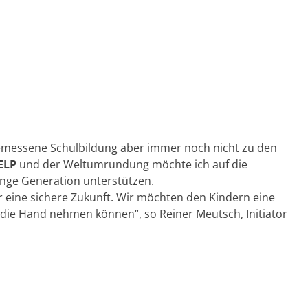
gemessene Schulbildung aber immer noch nicht zu den
ELP
und der Weltumrundung möchte ich auf die
nge Generation unterstützen.
ür eine sichere Zukunft. Wir möchten den Kindern eine
 die Hand nehmen können“, so Reiner Meutsch, Initiator