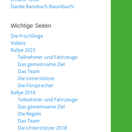
Danke Ransbach-Baumbach!
Wichtige Seiten
Die Frischlinge
Videos
Rallye 2023
Teilnehmer und Fahrzeuge
Das gemeinsame Ziel
Das Team
Die Unterstützer
Die Fürsprecher
Rallye 2018
Teilnehmer und Fahrzeuge
Das gemeinsame Ziel
Die Regeln
Das Team
Die Unterstützer 2018