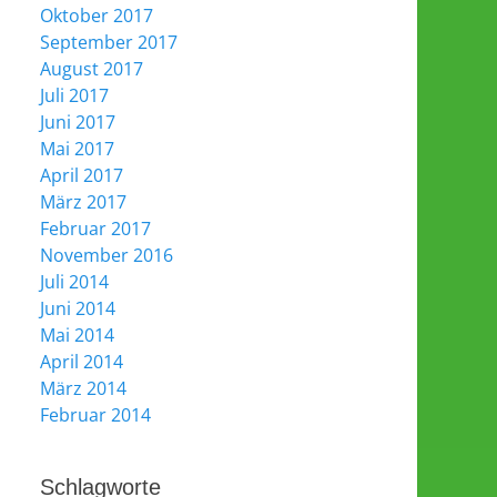
Oktober 2017
September 2017
August 2017
Juli 2017
Juni 2017
Mai 2017
April 2017
März 2017
Februar 2017
November 2016
Juli 2014
Juni 2014
Mai 2014
April 2014
März 2014
Februar 2014
Schlagworte