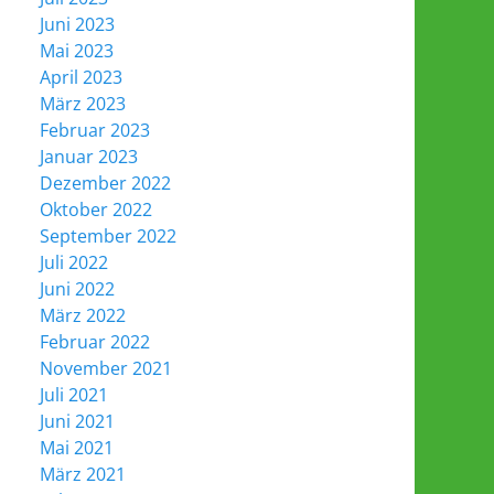
Juni 2023
Mai 2023
April 2023
März 2023
Februar 2023
Januar 2023
Dezember 2022
Oktober 2022
September 2022
Juli 2022
Juni 2022
März 2022
Februar 2022
November 2021
Juli 2021
Juni 2021
Mai 2021
März 2021