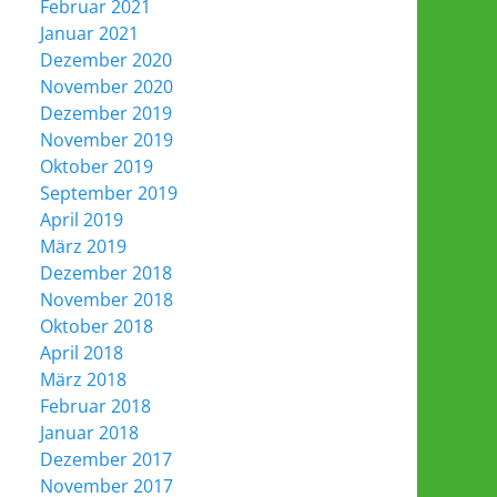
Februar 2021
Januar 2021
Dezember 2020
November 2020
Dezember 2019
November 2019
Oktober 2019
September 2019
April 2019
März 2019
Dezember 2018
November 2018
Oktober 2018
April 2018
März 2018
Februar 2018
Januar 2018
Dezember 2017
November 2017