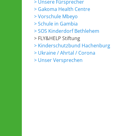
> Unsere Fürsprecher
> Gakoma Health Centre
> Vorschule Mbeyo
> Schule in Gambia
> SOS Kinderdorf Bethlehem
> FLY&HELP Stiftung
> Kinderschutzbund Hachenburg
> Ukraine / Ahrtal / Corona
> Unser Versprechen