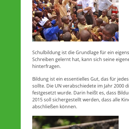
Schulbildung ist die Grundlage für ein eig
Schreiben gelernt hat, kann sich seine eig
hinterfragen.
Bildung ist ein essentielles Gut, das für jed
sollte. Die UN verabschiedete im Jahr 2000 di
festgesetzt wurde. Darin heißt es, dass Bildu
2015 soll sichergestellt werden, dass alle Ki
abschließen können.