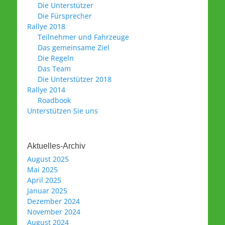
Die Unterstützer
Die Fürsprecher
Rallye 2018
Teilnehmer und Fahrzeuge
Das gemeinsame Ziel
Die Regeln
Das Team
Die Unterstützer 2018
Rallye 2014
Roadbook
Unterstützen Sie uns
Aktuelles-Archiv
August 2025
Mai 2025
April 2025
Januar 2025
Dezember 2024
November 2024
August 2024