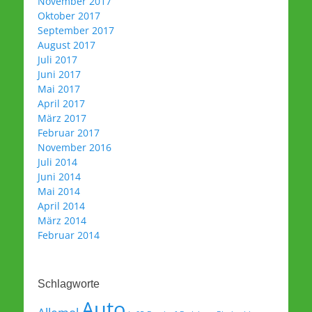
November 2017
Oktober 2017
September 2017
August 2017
Juli 2017
Juni 2017
Mai 2017
April 2017
März 2017
Februar 2017
November 2016
Juli 2014
Juni 2014
Mai 2014
April 2014
März 2014
Februar 2014
Schlagworte
Auto