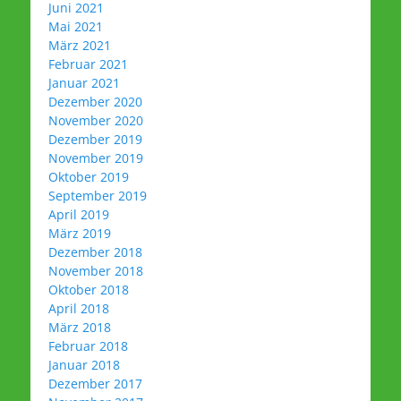
Juni 2021
Mai 2021
März 2021
Februar 2021
Januar 2021
Dezember 2020
November 2020
Dezember 2019
November 2019
Oktober 2019
September 2019
April 2019
März 2019
Dezember 2018
November 2018
Oktober 2018
April 2018
März 2018
Februar 2018
Januar 2018
Dezember 2017