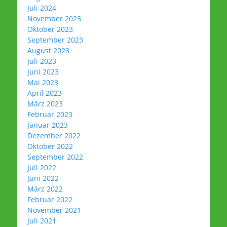
Juli 2024
November 2023
Oktober 2023
September 2023
August 2023
Juli 2023
Juni 2023
Mai 2023
April 2023
März 2023
Februar 2023
Januar 2023
Dezember 2022
Oktober 2022
September 2022
Juli 2022
Juni 2022
März 2022
Februar 2022
November 2021
Juli 2021