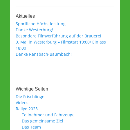
Aktuelles
Sportliche Höchstleistung
Danke Westerburg!
Besondere Filmvorführung auf der Brauerei
9. Mai in Westerburg – Filmstart 19:00/ Einlass
18:00
Danke Ransbach-Baumbach!
Wichtige Seiten
Die Frischlinge
Videos
Rallye 2023
Teilnehmer und Fahrzeuge
Das gemeinsame Ziel
Das Team