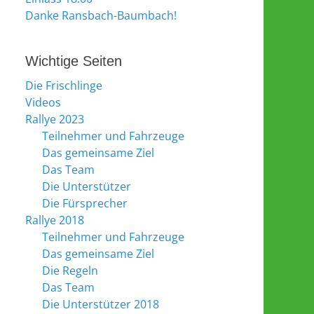
Danke Ransbach-Baumbach!
Wichtige Seiten
Die Frischlinge
Videos
Rallye 2023
Teilnehmer und Fahrzeuge
Das gemeinsame Ziel
Das Team
Die Unterstützer
Die Fürsprecher
Rallye 2018
Teilnehmer und Fahrzeuge
Das gemeinsame Ziel
Die Regeln
Das Team
Die Unterstützer 2018