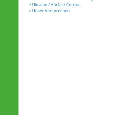
> Ukraine / Ahrtal / Corona
> Unser Versprechen