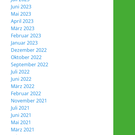
Juni 2023
Mai 2023
April 2023
März 2023
Februar 2023
Januar 2023
Dezember 2022
Oktober 2022
September 2022
Juli 2022
Juni 2022
März 2022
Februar 2022
November 2021
Juli 2021
Juni 2021
Mai 2021
März 2021