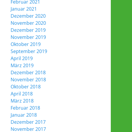
Februar 2021
Januar 2021
Dezember 2020
November 2020
Dezember 2019
November 2019
Oktober 2019
September 2019
April 2019
März 2019
Dezember 2018
November 2018
Oktober 2018
April 2018
März 2018
Februar 2018
Januar 2018
Dezember 2017
November 2017