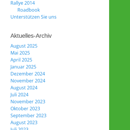
Rallye 2014
Roadbook
Unterstützen Sie uns
Aktuelles-Archiv
August 2025
Mai 2025
April 2025
Januar 2025
Dezember 2024
November 2024
August 2024
Juli 2024
November 2023
Oktober 2023
September 2023
August 2023
Juli 2023