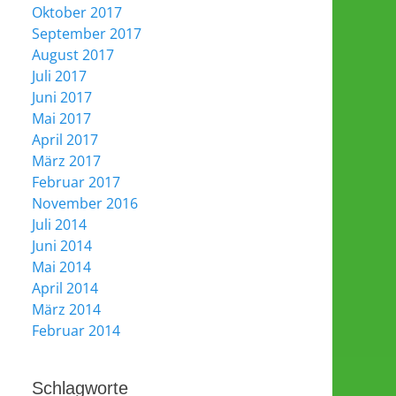
Oktober 2017
September 2017
August 2017
Juli 2017
Juni 2017
Mai 2017
April 2017
März 2017
Februar 2017
November 2016
Juli 2014
Juni 2014
Mai 2014
April 2014
März 2014
Februar 2014
Schlagworte