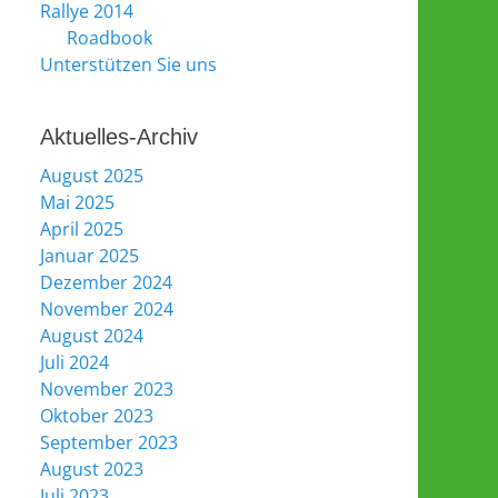
Rallye 2014
Roadbook
Unterstützen Sie uns
Aktuelles-Archiv
August 2025
Mai 2025
April 2025
Januar 2025
Dezember 2024
November 2024
August 2024
Juli 2024
November 2023
Oktober 2023
September 2023
August 2023
Juli 2023