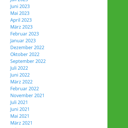
Juni 2023
Mai 2023
April 2023
März 2023
Februar 2023
Januar 2023
Dezember 2022
Oktober 2022
September 2022
Juli 2022
Juni 2022
März 2022
Februar 2022
November 2021
Juli 2021
Juni 2021
Mai 2021
März 2021