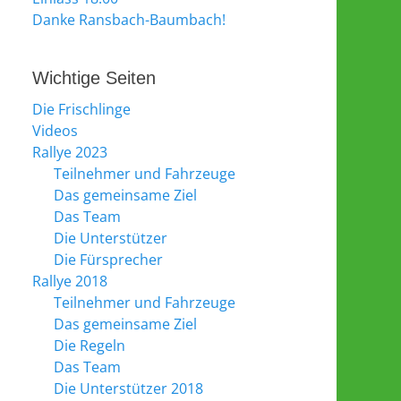
Danke Ransbach-Baumbach!
Wichtige Seiten
Die Frischlinge
Videos
Rallye 2023
Teilnehmer und Fahrzeuge
Das gemeinsame Ziel
Das Team
Die Unterstützer
Die Fürsprecher
Rallye 2018
Teilnehmer und Fahrzeuge
Das gemeinsame Ziel
Die Regeln
Das Team
Die Unterstützer 2018