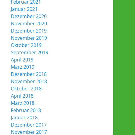
Februar 2021
Januar 2021
Dezember 2020
November 2020
Dezember 2019
November 2019
Oktober 2019
September 2019
April 2019
März 2019
Dezember 2018
November 2018
Oktober 2018
April 2018
März 2018
Februar 2018
Januar 2018
Dezember 2017
November 2017