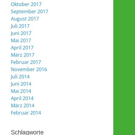
Oktober 2017
September 2017
August 2017
Juli 2017
Juni 2017
Mai 2017
April 2017
März 2017
Februar 2017
November 2016
Juli 2014
Juni 2014
Mai 2014
April 2014
März 2014
Februar 2014
Schlagworte