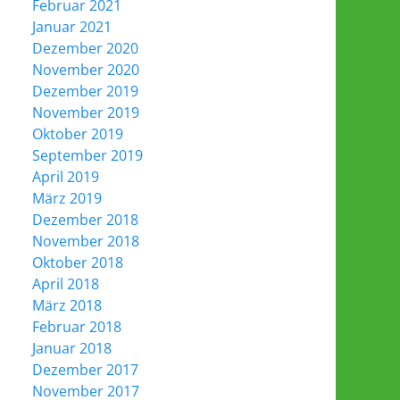
Februar 2021
Januar 2021
Dezember 2020
November 2020
Dezember 2019
November 2019
Oktober 2019
September 2019
April 2019
März 2019
Dezember 2018
November 2018
Oktober 2018
April 2018
März 2018
Februar 2018
Januar 2018
Dezember 2017
November 2017