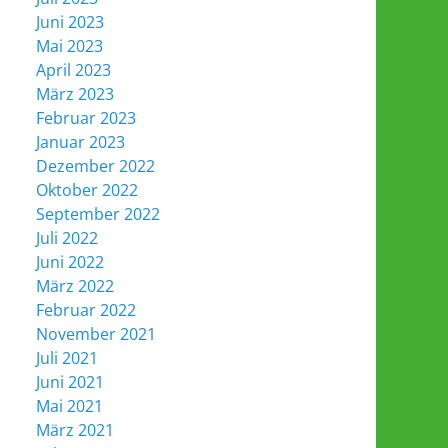
Juni 2023
Mai 2023
April 2023
März 2023
Februar 2023
Januar 2023
Dezember 2022
Oktober 2022
September 2022
Juli 2022
Juni 2022
März 2022
Februar 2022
November 2021
Juli 2021
Juni 2021
Mai 2021
März 2021