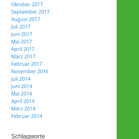
Oktober 2017
September 2017
August 2017
Juli 2017
Juni 2017
Mai 2017
April 2017
März 2017
Februar 2017
November 2016
Juli 2014
Juni 2014
Mai 2014
April 2014
März 2014
Februar 2014
Schlagworte