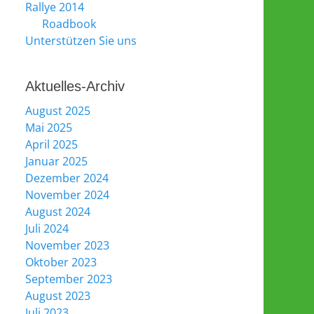
Rallye 2014
Roadbook
Unterstützen Sie uns
Aktuelles-Archiv
August 2025
Mai 2025
April 2025
Januar 2025
Dezember 2024
November 2024
August 2024
Juli 2024
November 2023
Oktober 2023
September 2023
August 2023
Juli 2023