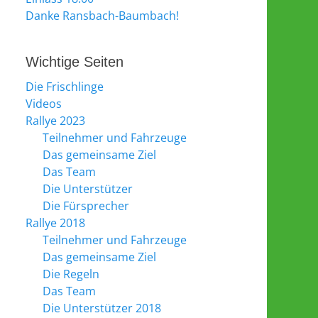
Danke Ransbach-Baumbach!
Wichtige Seiten
Die Frischlinge
Videos
Rallye 2023
Teilnehmer und Fahrzeuge
Das gemeinsame Ziel
Das Team
Die Unterstützer
Die Fürsprecher
Rallye 2018
Teilnehmer und Fahrzeuge
Das gemeinsame Ziel
Die Regeln
Das Team
Die Unterstützer 2018