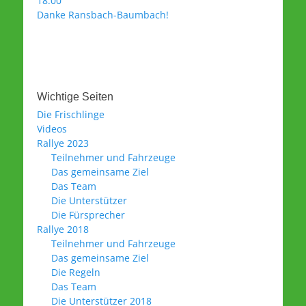
18:00
Danke Ransbach-Baumbach!
Wichtige Seiten
Die Frischlinge
Videos
Rallye 2023
Teilnehmer und Fahrzeuge
Das gemeinsame Ziel
Das Team
Die Unterstützer
Die Fürsprecher
Rallye 2018
Teilnehmer und Fahrzeuge
Das gemeinsame Ziel
Die Regeln
Das Team
Die Unterstützer 2018