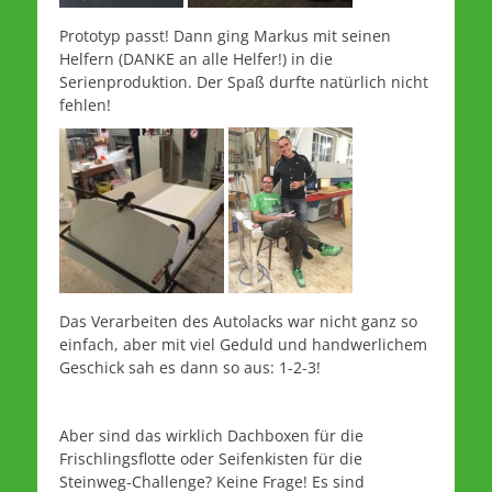
Prototyp passt! Dann ging Markus mit seinen
Helfern (DANKE an alle Helfer!) in die
Serienproduktion. Der Spaß durfte natürlich nicht
fehlen!
Das Verarbeiten des Autolacks war nicht ganz so
einfach, aber mit viel Geduld und handwerlichem
Geschick sah es dann so aus: 1-2-3!
Aber sind das wirklich Dachboxen für die
Frischlingsflotte oder Seifenkisten für die
Steinweg-Challenge? Keine Frage! Es sind