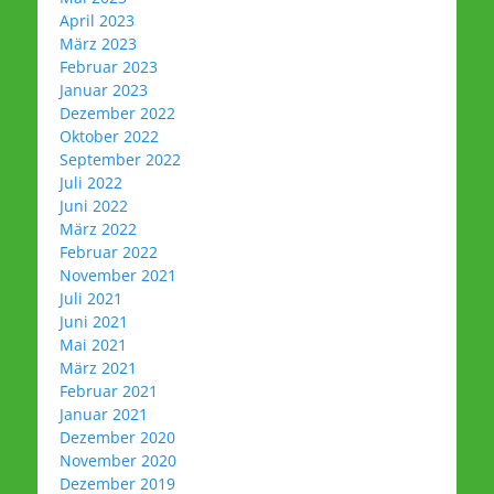
April 2023
März 2023
Februar 2023
Januar 2023
Dezember 2022
Oktober 2022
September 2022
Juli 2022
Juni 2022
März 2022
Februar 2022
November 2021
Juli 2021
Juni 2021
Mai 2021
März 2021
Februar 2021
Januar 2021
Dezember 2020
November 2020
Dezember 2019