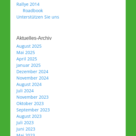
Rallye 2014
Roadbook
Unterstützen Sie uns
Aktuelles-Archiv
August 2025
Mai 2025
April 2025
Januar 2025
Dezember 2024
November 2024
August 2024
Juli 2024
November 2023
Oktober 2023
September 2023
August 2023
Juli 2023
Juni 2023
Mai 2023