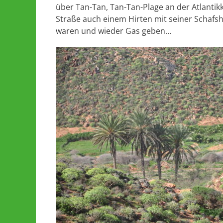
über Tan-Tan, Tan-Tan-Plage an der Atlantik
Straße auch einem Hirten mit seiner Schafsh
waren und wieder Gas geben…