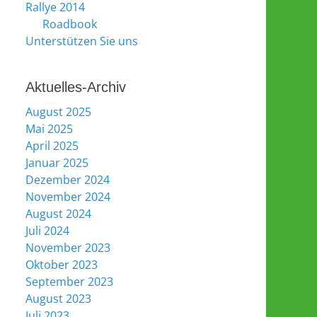
Rallye 2014
Roadbook
Unterstützen Sie uns
Aktuelles-Archiv
August 2025
Mai 2025
April 2025
Januar 2025
Dezember 2024
November 2024
August 2024
Juli 2024
November 2023
Oktober 2023
September 2023
August 2023
Juli 2023