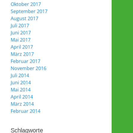
Oktober 2017
September 2017
August 2017
Juli 2017
Juni 2017
Mai 2017
April 2017
März 2017
Februar 2017
November 2016
Juli 2014
Juni 2014
Mai 2014
April 2014
März 2014
Februar 2014
Schlagworte