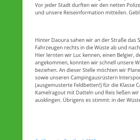
Vor jeder Stadt durften wir den netten Pol
und unsere Reiseinformation mitteilen. Gebl
Hinter Daoura sahen wir an der Straße das 
Fahrzeugen rechts in die Wüste ab und nach 
Hier lernten wir Luc kennen, einen Belgier, 
angekommen, konnten wir schnell unsere 
beziehen. An dieser Stelle möchten wir Pla
sowie unseren Campingausrüstern Intersp
(ausgemusterte Feldbetten!) für die Klasse
Kamelragout mit Datteln und Reis ließen 
ausklingen. Übrigens es stimmt: in der Wüste