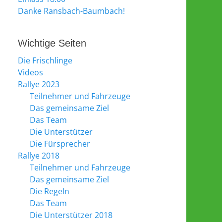
Danke Ransbach-Baumbach!
Wichtige Seiten
Die Frischlinge
Videos
Rallye 2023
Teilnehmer und Fahrzeuge
Das gemeinsame Ziel
Das Team
Die Unterstützer
Die Fürsprecher
Rallye 2018
Teilnehmer und Fahrzeuge
Das gemeinsame Ziel
Die Regeln
Das Team
Die Unterstützer 2018