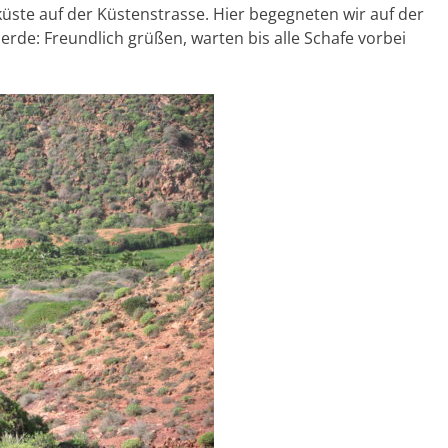
küste auf der Küstenstrasse. Hier begegneten wir auf der
erde: Freundlich grüßen, warten bis alle Schafe vorbei