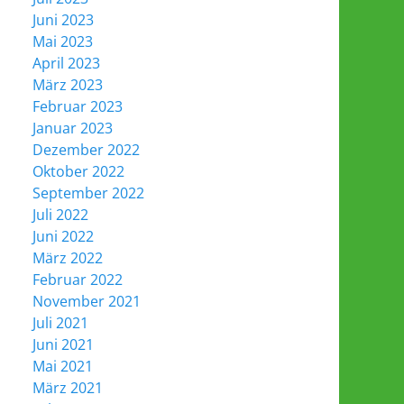
Juni 2023
Mai 2023
April 2023
März 2023
Februar 2023
Januar 2023
Dezember 2022
Oktober 2022
September 2022
Juli 2022
Juni 2022
März 2022
Februar 2022
November 2021
Juli 2021
Juni 2021
Mai 2021
März 2021