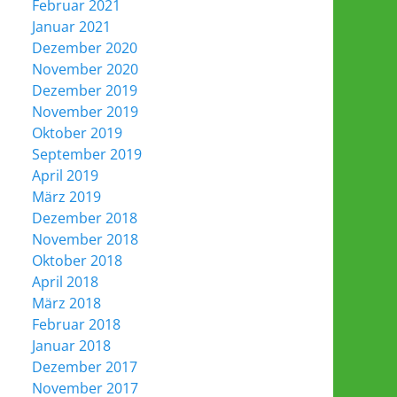
Februar 2021
Januar 2021
Dezember 2020
November 2020
Dezember 2019
November 2019
Oktober 2019
September 2019
April 2019
März 2019
Dezember 2018
November 2018
Oktober 2018
April 2018
März 2018
Februar 2018
Januar 2018
Dezember 2017
November 2017